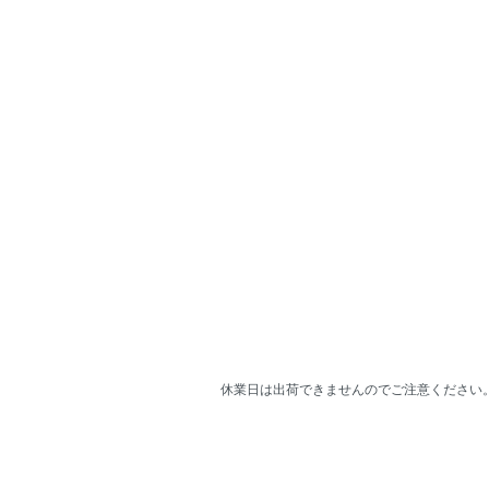
休業日は出荷できませんのでご注意ください