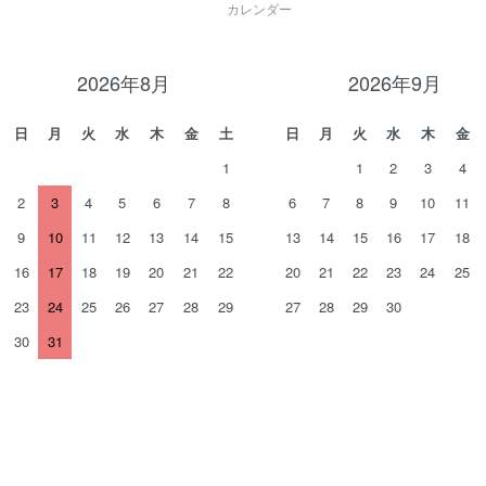
カレンダー
2026年8月
2026年9月
日
月
火
水
木
金
土
日
月
火
水
木
金
1
1
2
3
4
2
3
4
5
6
7
8
6
7
8
9
10
11
9
10
11
12
13
14
15
13
14
15
16
17
18
16
17
18
19
20
21
22
20
21
22
23
24
25
23
24
25
26
27
28
29
27
28
29
30
30
31
。