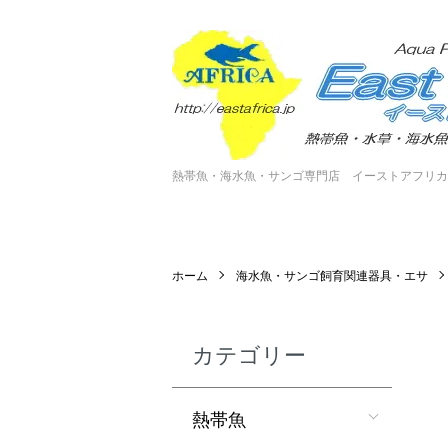
熱帯魚・海水魚・サンゴ専門店 イーストアフリカ
ホーム
海水魚・サンゴ飼育関連器具・エサ
カテゴリー
熱帯魚