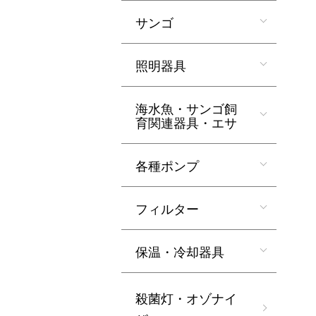
サンゴ
照明器具
海水魚・サンゴ飼
育関連器具・エサ
各種ポンプ
フィルター
保温・冷却器具
殺菌灯・オゾナイ