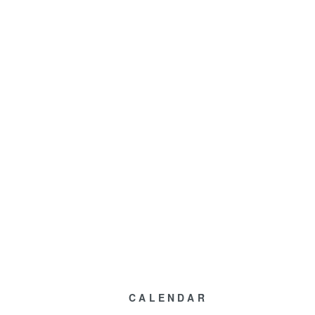
CALENDAR