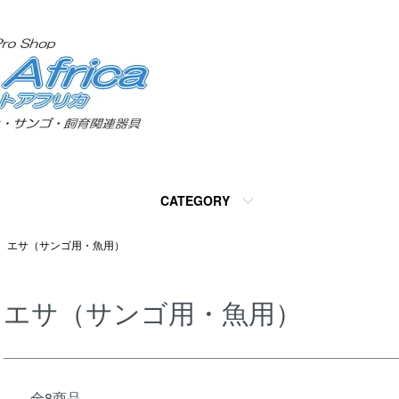
CATEGORY
エサ（サンゴ用・魚用）
エサ（サンゴ用・魚用）
全8商品