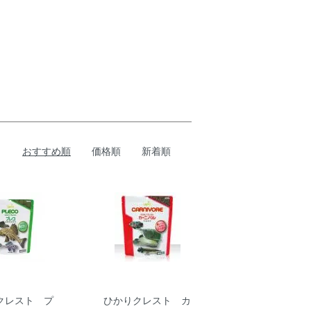
おすすめ順
価格順
新着順
クレスト プ
ひかりクレスト カ