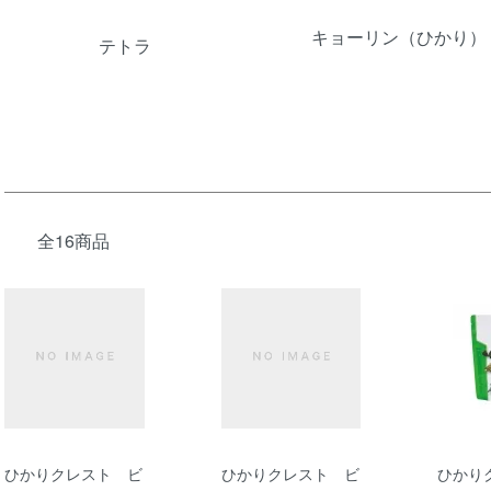
キョーリン（ひかり）
テトラ
全16商品
ひかりクレスト ビ
ひかりクレスト ビ
ひかり