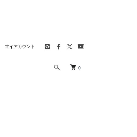
マイアカウント
0