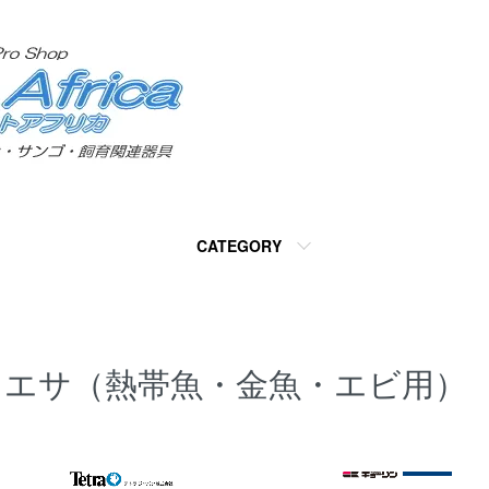
CATEGORY
エサ（熱帯魚・金魚・エビ用）
カテゴリー一覧