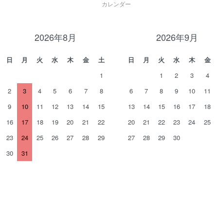
カレンダー
2026年8月
2026年9月
日
月
火
水
木
金
土
日
月
火
水
木
金
1
1
2
3
4
2
3
4
5
6
7
8
6
7
8
9
10
11
9
10
11
12
13
14
15
13
14
15
16
17
18
16
17
18
19
20
21
22
20
21
22
23
24
25
23
24
25
26
27
28
29
27
28
29
30
30
31
。