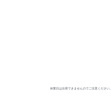
休業日は出荷できませんのでご注意ください