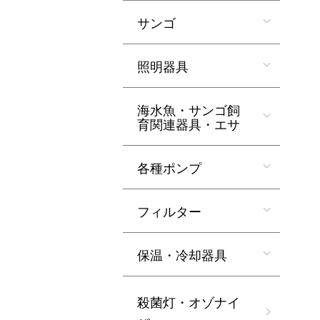
サンゴ
照明器具
海水魚・サンゴ飼
育関連器具・エサ
各種ポンプ
フィルター
保温・冷却器具
殺菌灯・オゾナイ