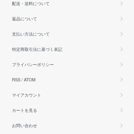
配送・送料について
返品について
支払い方法について
特定商取引法に基づく表記
プライバシーポリシー
RSS
/
ATOM
マイアカウント
カートを見る
お問い合わせ