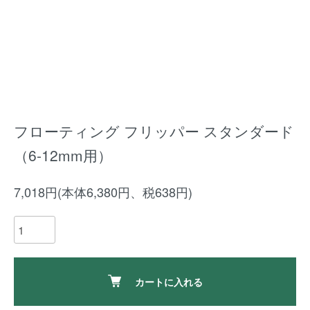
フローティング フリッパー スタンダード
（6-12mm用）
7,018円(本体6,380円、税638円)
カートに入れる