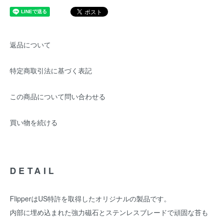
返品について
特定商取引法に基づく表記
この商品について問い合わせる
買い物を続ける
DETAIL
FlipperはUS特許を取得したオリジナルの製品です。
内部に埋め込まれた強力磁石とステンレスブレードで頑固な苔も