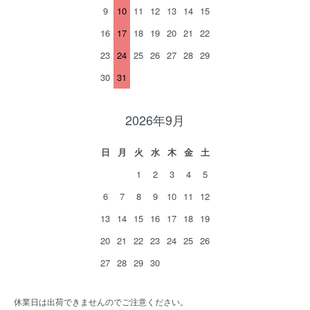
9
10
11
12
13
14
15
16
17
18
19
20
21
22
23
24
25
26
27
28
29
30
31
2026年9月
日
月
火
水
木
金
土
1
2
3
4
5
6
7
8
9
10
11
12
13
14
15
16
17
18
19
20
21
22
23
24
25
26
27
28
29
30
休業日は出荷できませんのでご注意ください。