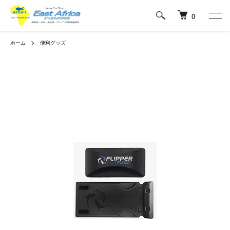
0
ホーム
便利グッズ