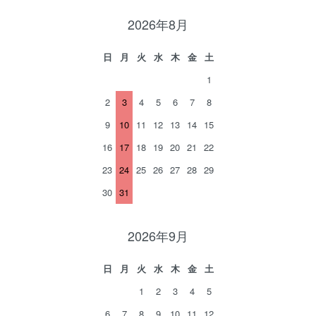
2026年8月
日
月
火
水
木
金
土
1
2
3
4
5
6
7
8
9
10
11
12
13
14
15
16
17
18
19
20
21
22
23
24
25
26
27
28
29
30
31
2026年9月
日
月
火
水
木
金
土
1
2
3
4
5
6
7
8
9
10
11
12