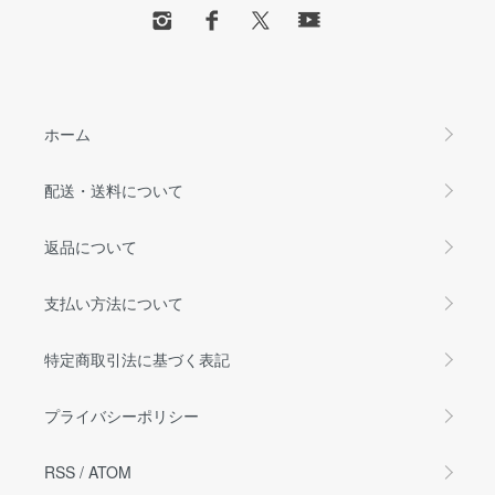
ホーム
配送・送料について
返品について
支払い方法について
特定商取引法に基づく表記
プライバシーポリシー
RSS
/
ATOM