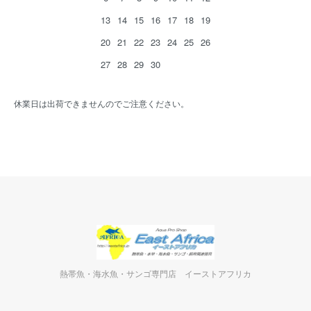
13
14
15
16
17
18
19
20
21
22
23
24
25
26
27
28
29
30
休業日は出荷できませんのでご注意ください。
熱帯魚・海水魚・サンゴ専門店 イーストアフリカ