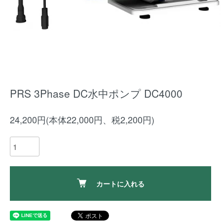
PRS 3Phase DC水中ポンプ DC4000
24,200円(本体22,000円、税2,200円)
カートに入れる