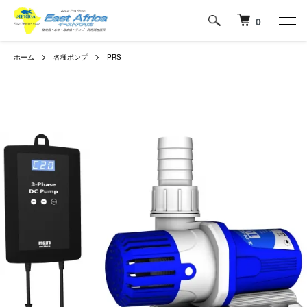
0
ホーム
各種ポンプ
PRS