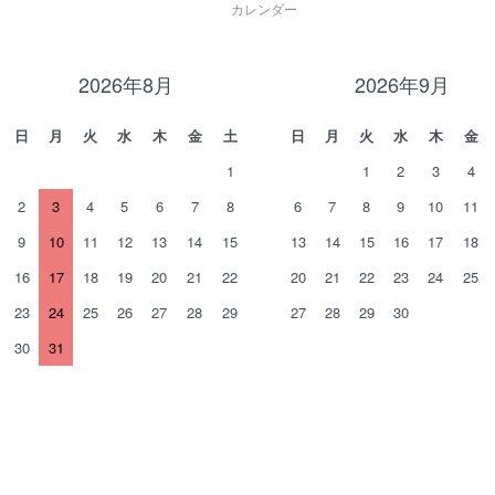
カレンダー
2026年8月
2026年9月
日
月
火
水
木
金
土
日
月
火
水
木
金
1
1
2
3
4
2
3
4
5
6
7
8
6
7
8
9
10
11
9
10
11
12
13
14
15
13
14
15
16
17
18
16
17
18
19
20
21
22
20
21
22
23
24
25
23
24
25
26
27
28
29
27
28
29
30
30
31
。