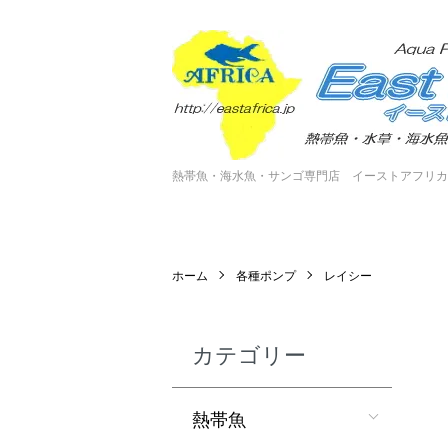
熱帯魚・海水魚・サンゴ専門店 イーストアフリカ
ホーム
各種ポンプ
レイシー
カテゴリー
熱帯魚