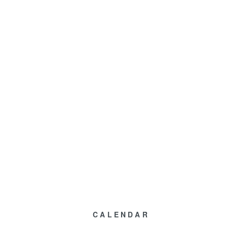
CALENDAR