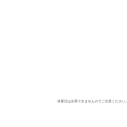
休業日は出荷できませんのでご注意ください