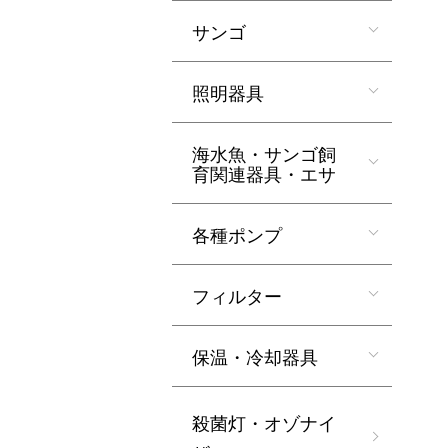
サンゴ
照明器具
海水魚・サンゴ飼
育関連器具・エサ
各種ポンプ
フィルター
保温・冷却器具
殺菌灯・オゾナイ