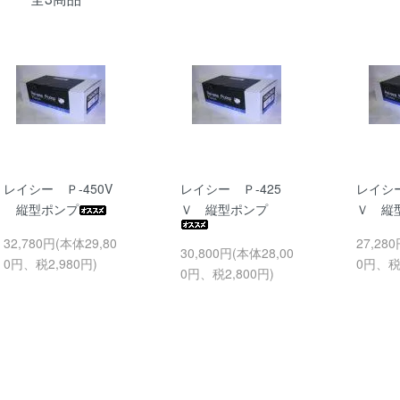
レイシー Ｐ-450V
レイシー Ｐ-425
レイシー
縦型ポンプ
Ｖ 縦型ポンプ
Ｖ 縦
32,780円(本体29,80
27,28
30,800円(本体28,00
0円、税2,980円)
0円、税2
0円、税2,800円)