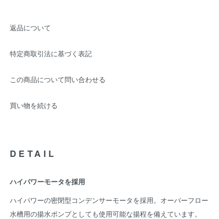
返品について
特定商取引法に基づく表記
この商品について問い合わせる
買い物を続ける
DETAIL
ハイパワーモータを採用
ハイパワーの密閉型コンデンサーモータを採用。オーバーフロー
水槽用の揚水ポンプとしても使用可能な揚程を備えています。