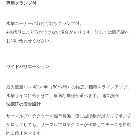
専用クランプ付
水槽コーナーに取付可能なクランプ付。
※水槽厚により取付できない場合があります。詳しくは販売店へ
お問い合わせください。
ワイドバリエーション
最大流量11～42L/min（50Hz時）の幅広い機種をラインアップ。
水槽サイズに合わせて、最適な機種が選べます。 電気安全
法認証の安全設計
サーマルプロテクターを標準装備。仮に固形物が混入してポンプ
がロックしても、サーマルプロテクターが作動してモータを自動
的に停止させます。