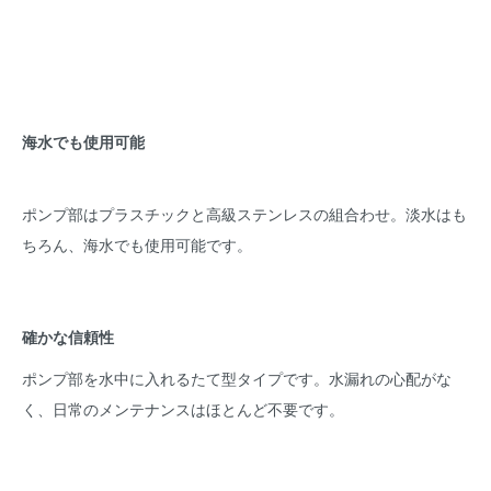
海水でも使用可能
ポンプ部はプラスチックと高級ステンレスの組合わせ。淡水はも
ちろん、海水でも使用可能です。
確かな信頼性
ポンプ部を水中に入れるたて型タイプです。水漏れの心配がな
く、日常のメンテナンスはほとんど不要です。