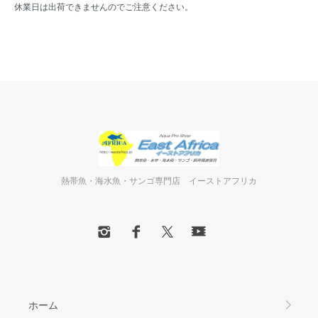
休業日は出荷できませんのでご注意ください。
熱帯魚・海水魚・サンゴ専門店 イーストアフリカ
ホーム