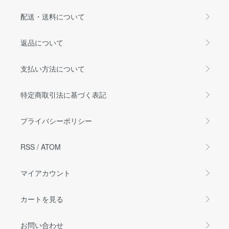
配送・送料について
返品について
支払い方法について
特定商取引法に基づく表記
プライバシーポリシー
RSS
/
ATOM
マイアカウント
カートを見る
お問い合わせ