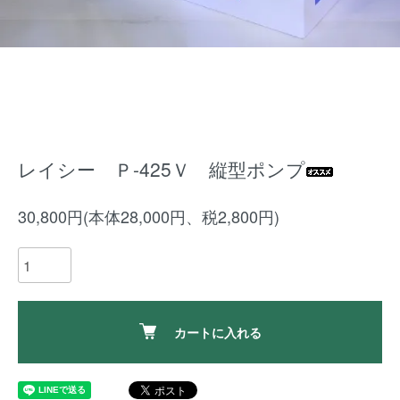
レイシー Ｐ-425Ｖ 縦型ポンプ
30,800円(本体28,000円、税2,800円)
カートに入れる