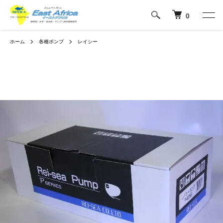
0
ホーム
各種ポンプ
レイシー