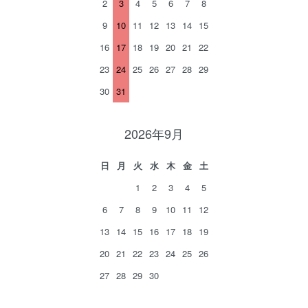
2
3
4
5
6
7
8
9
10
11
12
13
14
15
16
17
18
19
20
21
22
23
24
25
26
27
28
29
30
31
2026年9月
日
月
火
水
木
金
土
1
2
3
4
5
6
7
8
9
10
11
12
13
14
15
16
17
18
19
20
21
22
23
24
25
26
27
28
29
30