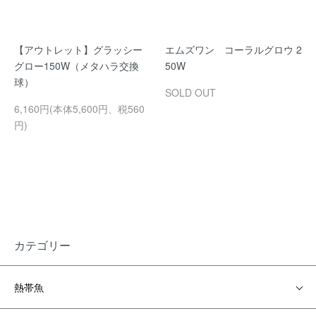
【アウトレット】グラッシー
エムズワン コーラルグロウ 2
グロー150W（メタハラ交換
50W
球）
SOLD OUT
6,160円(本体5,600円、税560
円)
カテゴリー
熱帯魚