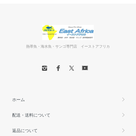
熱帯魚・海水魚・サンゴ専門店 イーストアフリカ
ホーム
配送・送料について
返品について