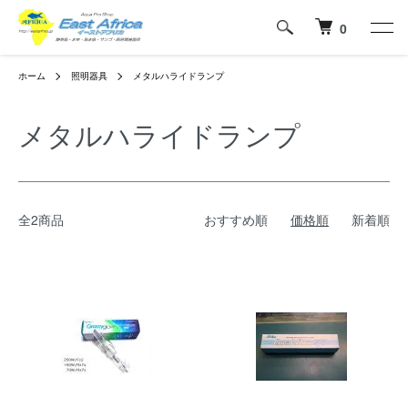
0
ホーム
照明器具
メタルハライドランプ
メタルハライドランプ
全2商品
おすすめ順
価格順
新着順