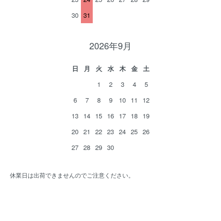
30
31
2026年9月
日
月
火
水
木
金
土
1
2
3
4
5
6
7
8
9
10
11
12
13
14
15
16
17
18
19
20
21
22
23
24
25
26
27
28
29
30
休業日は出荷できませんのでご注意ください。