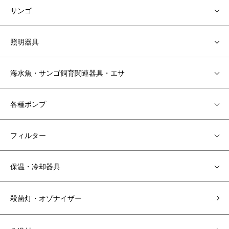
サンゴ
照明器具
海水魚・サンゴ飼育関連器具・エサ
各種ポンプ
フィルター
保温・冷却器具
殺菌灯・オゾナイザー