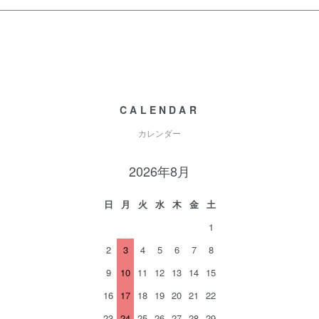
CALENDAR
カレンダー
2026年8月
日
月
火
水
木
金
土
1
2
3
4
5
6
7
8
9
10
11
12
13
14
15
16
17
18
19
20
21
22
23
24
25
26
27
28
29