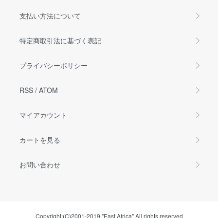
支払い方法について
特定商取引法に基づく表記
プライバシーポリシー
RSS
/
ATOM
マイアカウント
カートを見る
お問い合わせ
Copyright:(C)2001-2019 "East Africa" All rights reserved