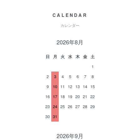
CALENDAR
カレンダー
2026年8月
日
月
火
水
木
金
土
1
2
3
4
5
6
7
8
9
10
11
12
13
14
15
16
17
18
19
20
21
22
23
24
25
26
27
28
29
30
31
2026年9月