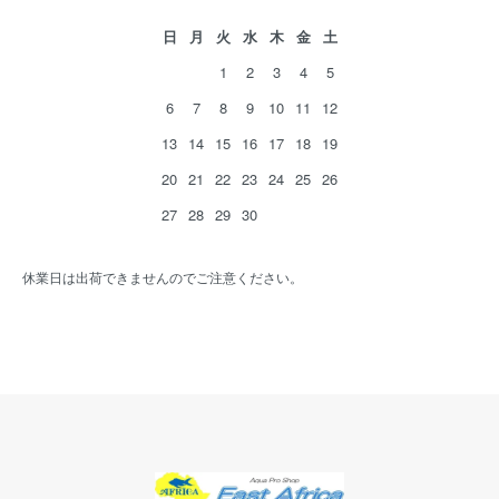
日
月
火
水
木
金
土
1
2
3
4
5
6
7
8
9
10
11
12
13
14
15
16
17
18
19
20
21
22
23
24
25
26
27
28
29
30
休業日は出荷できませんのでご注意ください。