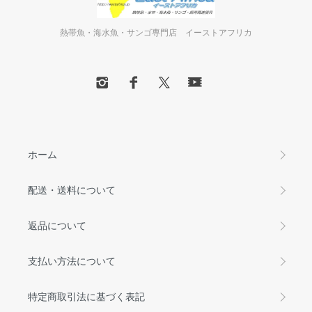
熱帯魚・海水魚・サンゴ専門店 イーストアフリカ
ホーム
配送・送料について
返品について
支払い方法について
特定商取引法に基づく表記