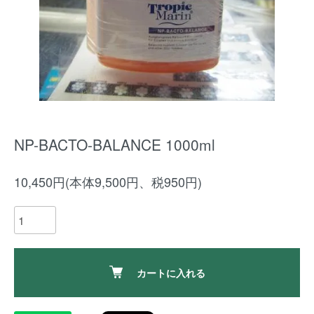
NP-BACTO-BALANCE 1000ml
10,450円(本体9,500円、税950円)
カートに入れる