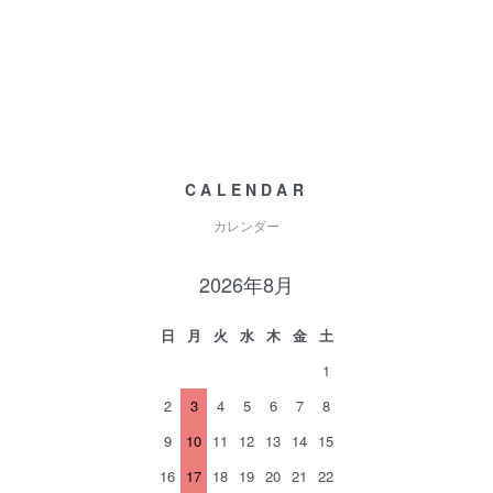
CALENDAR
カレンダー
2026年8月
日
月
火
水
木
金
土
1
2
3
4
5
6
7
8
9
10
11
12
13
14
15
16
17
18
19
20
21
22