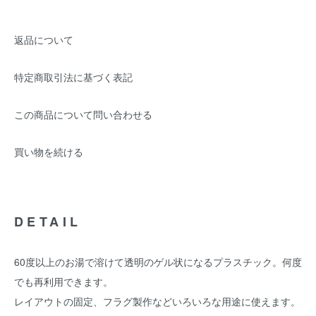
返品について
特定商取引法に基づく表記
この商品について問い合わせる
買い物を続ける
DETAIL
60度以上のお湯で溶けて透明のゲル状になるプラスチック。何度
でも再利用できます。
レイアウトの固定、フラグ製作などいろいろな用途に使えます。