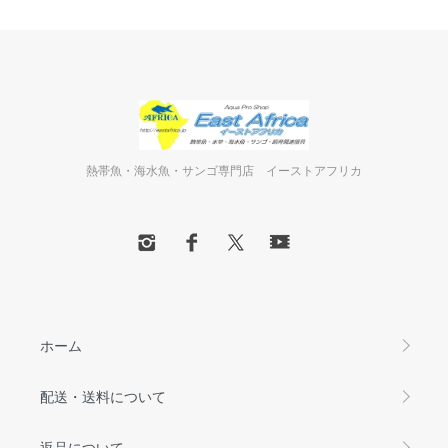
熱帯魚・海水魚・サンゴ専門店 イーストアフリカ
ホーム
配送・送料について
返品について