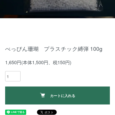
べっぴん珊瑚 プラスチック縛弾 100g
1,650円(本体1,500円、税150円)
カートに入れる