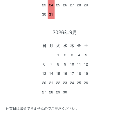
23
24
25
26
27
28
29
30
31
2026年9月
日
月
火
水
木
金
土
1
2
3
4
5
6
7
8
9
10
11
12
13
14
15
16
17
18
19
20
21
22
23
24
25
26
27
28
29
30
休業日は出荷できませんのでご注意ください。