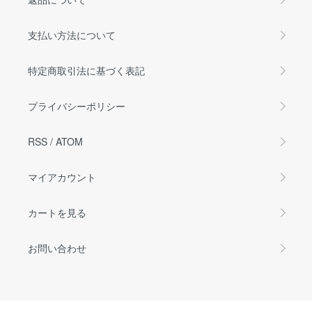
支払い方法について
特定商取引法に基づく表記
プライバシーポリシー
RSS
/
ATOM
マイアカウント
カートを見る
お問い合わせ