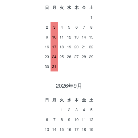
日
月
火
水
木
金
土
1
2
3
4
5
6
7
8
9
10
11
12
13
14
15
16
17
18
19
20
21
22
23
24
25
26
27
28
29
30
31
2026年9月
日
月
火
水
木
金
土
1
2
3
4
5
6
7
8
9
10
11
12
13
14
15
16
17
18
19