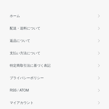
ホーム
配送・送料について
返品について
支払い方法について
特定商取引法に基づく表記
プライバシーポリシー
RSS
/
ATOM
マイアカウント