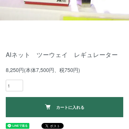
AIネット ツーウェイ レギュレーター
8,250円(本体7,500円、税750円)
カートに入れる