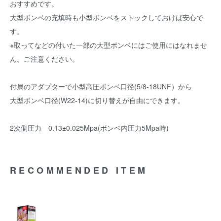
おすすめです。
大型ボンベの充填時も小型ボンベをストックしておけば安心で
す。
※取ってなどの付いた一部の大型ボンベにはご使用にはなれませ
ん。ご注意ください。
付属のアダプターで小型高圧ボンベ口径(5/8-18UNF）から
大型ボンベ口径(W22-14)に切り替えが自由にできます。
2次側圧力 0.13±0.025Mpa(ボンベ内圧力5Mpa時)
RECOMMENDED ITEM