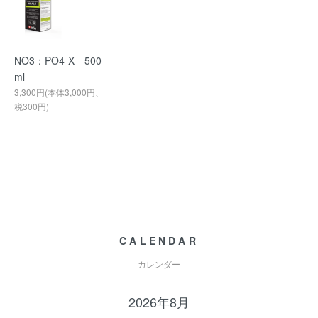
NO3：PO4-X 500
ml
3,300円(本体3,000円、
税300円)
CALENDAR
カレンダー
2026年8月