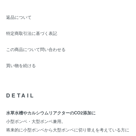
返品について
特定商取引法に基づく表記
この商品について問い合わせる
買い物を続ける
DETAIL
水草水槽やカルシウムリアクターのCO2添加に
小型ボンベ・大型ボンベ兼用。
将来的に小型ボンベから大型ボンベに切り替えを考えている方に