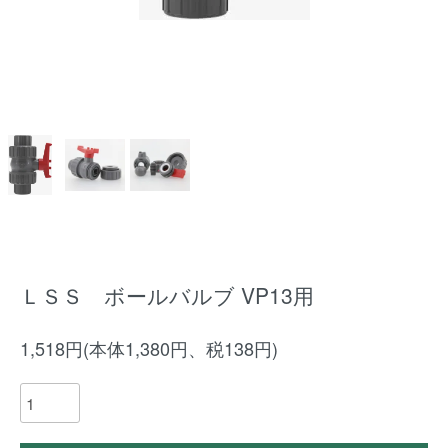
ＬＳＳ ボールバルブ VP13用
1,518円(本体1,380円、税138円)