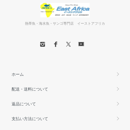
熱帯魚・海水魚・サンゴ専門店 イーストアフリカ
ホーム
配送・送料について
返品について
支払い方法について