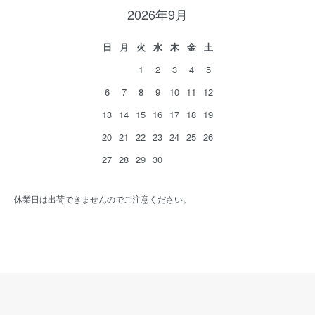
2026年9月
日
月
火
水
木
金
土
1
2
3
4
5
6
7
8
9
10
11
12
13
14
15
16
17
18
19
20
21
22
23
24
25
26
27
28
29
30
休業日は出荷できませんのでご注意ください。