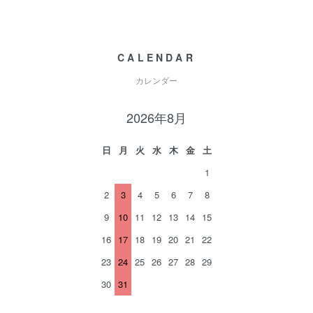
CALENDAR
カレンダー
2026年8月
日
月
火
水
木
金
土
1
2
3
4
5
6
7
8
9
10
11
12
13
14
15
16
17
18
19
20
21
22
23
24
25
26
27
28
29
30
31