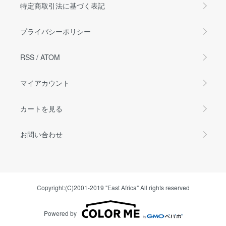
特定商取引法に基づく表記
プライバシーポリシー
RSS
/
ATOM
マイアカウント
カートを見る
お問い合わせ
Copyright:(C)2001-2019 "East Africa" All rights reserved
Powered by