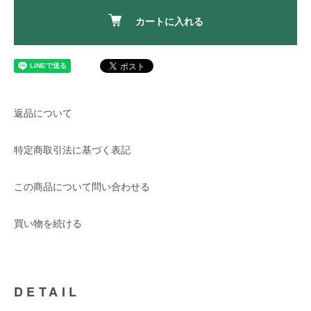
カートに入れる
返品について
特定商取引法に基づく表記
この商品について問い合わせる
買い物を続ける
DETAIL