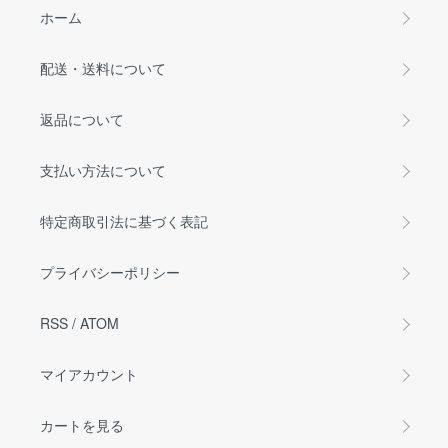
ホーム
配送・送料について
返品について
支払い方法について
特定商取引法に基づく表記
プライバシーポリシー
RSS
/
ATOM
マイアカウント
カートを見る