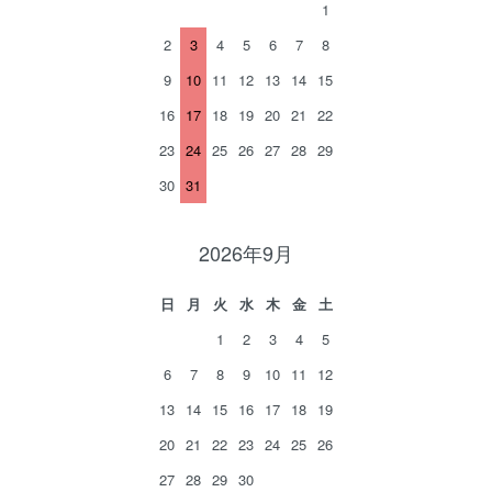
1
2
3
4
5
6
7
8
9
10
11
12
13
14
15
16
17
18
19
20
21
22
23
24
25
26
27
28
29
30
31
2026年9月
日
月
火
水
木
金
土
1
2
3
4
5
6
7
8
9
10
11
12
13
14
15
16
17
18
19
20
21
22
23
24
25
26
27
28
29
30