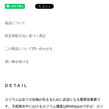
返品について
特定商取引法に基づく表記
この商品について問い合わせる
買い物を続ける
DETAIL
カリウムは全ての生物が生きるために必須となる重要栄養素で
す。天然海水中におけるカリウム濃度は約400ppmですが、カリ