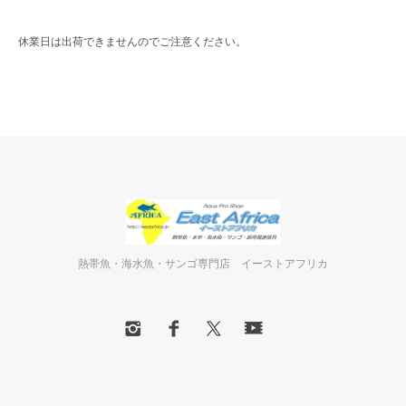
休業日は出荷できませんのでご注意ください。
熱帯魚・海水魚・サンゴ専門店 イーストアフリカ