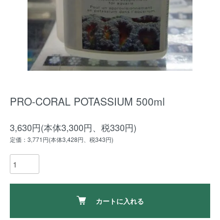
PRO-CORAL POTASSIUM 500ml
3,630円(本体3,300円、税330円)
定価：3,771円(本体3,428円、税343円)
カートに入れる