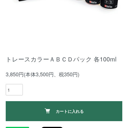
トレースカラーＡＢＣＤパック 各100ml
3,850円(本体3,500円、税350円)
カートに入れる