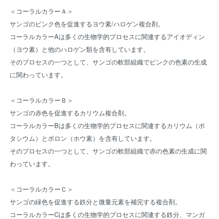
＜コーラルカラーＡ＞
サンゴのピンク色を促進するヨウ素/ハロゲン複合剤。
コーラルカラーAは多くの生物学的プロセスに関連するアイオディン
（ヨウ素）と他のハロゲン類を含有しています。
そのプロセスの一つとして、サンゴの軟部組織でピンクの色素の生成
に関わっています。
＜コーラルカラーＢ＞
サンゴの赤色を促進するカリウム複合剤。
コーラルカラーBは多くの生物学的プロセスに関連するカリウム（ポ
タシウム）とボロン（ホウ素）を含有しています。
そのプロセスの一つとして、サンゴの軟部組織で赤の色素の生成に関
わっています。
＜コーラルカラーＣ＞
サンゴの緑色を促進する鉄分と微量元素を補完する複合剤。
コーラルカラーCは多くの生物学的プロセスに関連する鉄分、マンガ