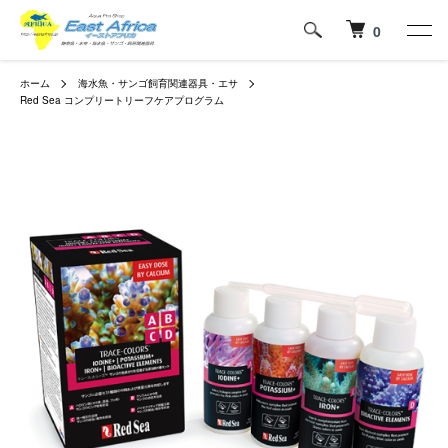
0
ホーム
海水魚・サンゴ飼育関連器具・エサ
Red Sea コンプリートリーフケアプログラム