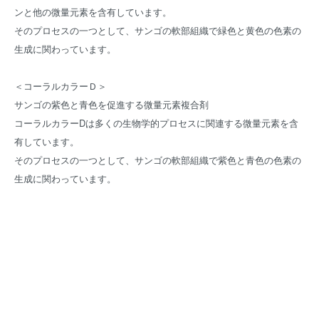
ンと他の微量元素を含有しています。
そのプロセスの一つとして、サンゴの軟部組織で緑色と黄色の色素の
生成に関わっています。
＜コーラルカラーＤ＞
サンゴの紫色と青色を促進する微量元素複合剤
コーラルカラーDは多くの生物学的プロセスに関連する微量元素を含
有しています。
そのプロセスの一つとして、サンゴの軟部組織で紫色と青色の色素の
生成に関わっています。