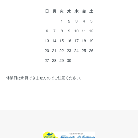
日
月
火
水
木
金
土
1
2
3
4
5
6
7
8
9
10
11
12
13
14
15
16
17
18
19
20
21
22
23
24
25
26
27
28
29
30
休業日は出荷できませんのでご注意ください。