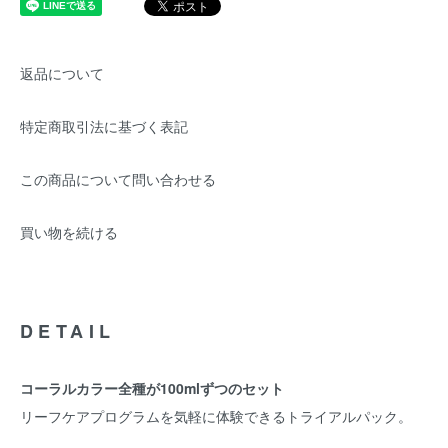
返品について
特定商取引法に基づく表記
この商品について問い合わせる
買い物を続ける
DETAIL
コーラルカラー全種が100mlずつのセット
リーフケアプログラムを気軽に体験できるトライアルパック。