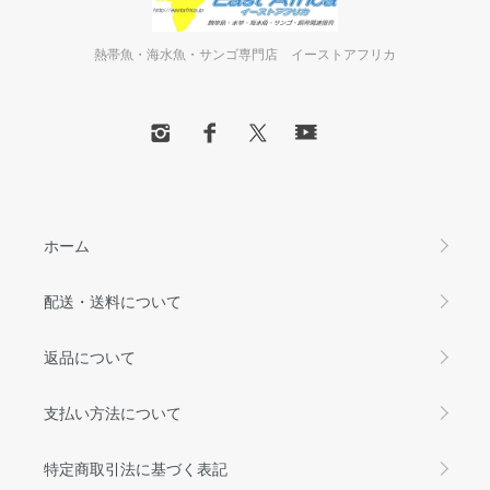
熱帯魚・海水魚・サンゴ専門店 イーストアフリカ
ホーム
配送・送料について
返品について
支払い方法について
特定商取引法に基づく表記