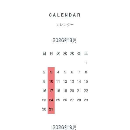
CALENDAR
カレンダー
2026年8月
日
月
火
水
木
金
土
1
2
3
4
5
6
7
8
9
10
11
12
13
14
15
16
17
18
19
20
21
22
23
24
25
26
27
28
29
30
31
2026年9月