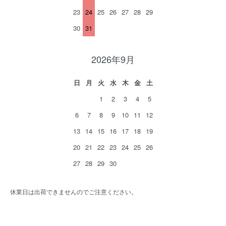
23
24
25
26
27
28
29
30
31
2026年9月
日
月
火
水
木
金
土
1
2
3
4
5
6
7
8
9
10
11
12
13
14
15
16
17
18
19
20
21
22
23
24
25
26
27
28
29
30
休業日は出荷できませんのでご注意ください。