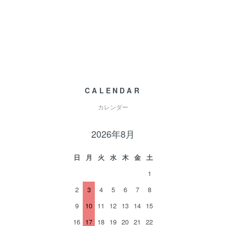
CALENDAR
カレンダー
2026年8月
日
月
火
水
木
金
土
1
2
3
4
5
6
7
8
9
10
11
12
13
14
15
16
17
18
19
20
21
22