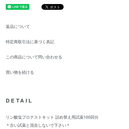
返品について
特定商取引法に基づく表記
この商品について問い合わせる
買い物を続ける
DETAIL
リン酸塩プロテストキット 詰め替え用試薬100回分
＊古い試薬と混合しないで下さい＊