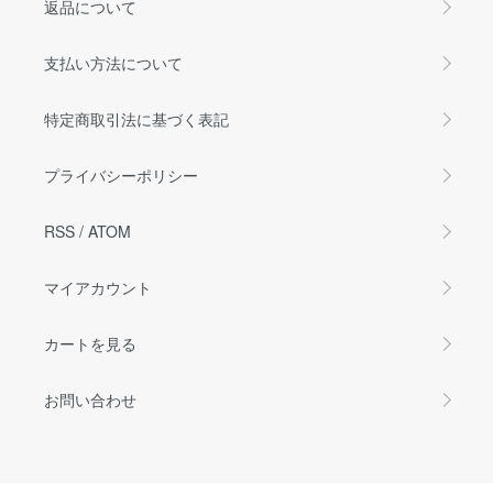
返品について
支払い方法について
特定商取引法に基づく表記
プライバシーポリシー
RSS
/
ATOM
マイアカウント
カートを見る
お問い合わせ