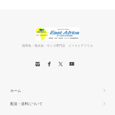
熱帯魚・海水魚・サンゴ専門店 イーストアフリカ
ホーム
配送・送料について