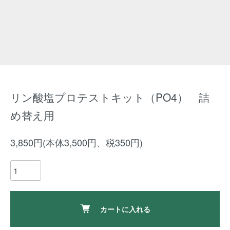
リン酸塩プロテストキット（PO4） 詰
め替え用
3,850円(本体3,500円、税350円)
カートに入れる