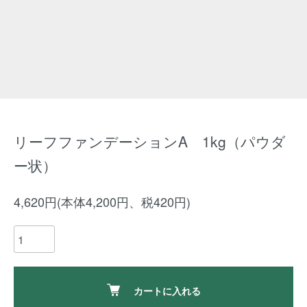
リーフファンデーションA 1kg（パウダ
ー状）
4,620円(本体4,200円、税420円)
カートに入れる