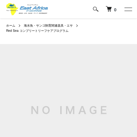
0
ホーム
海水魚・サンゴ飼育関連器具・エサ
Red Sea コンプリートリーフケアプログラム