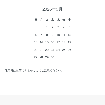
2026年9月
日
月
火
水
木
金
土
1
2
3
4
5
6
7
8
9
10
11
12
13
14
15
16
17
18
19
20
21
22
23
24
25
26
27
28
29
30
休業日は出荷できませんのでご注意ください。