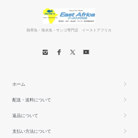
熱帯魚・海水魚・サンゴ専門店 イーストアフリカ
ホーム
配送・送料について
返品について
支払い方法について