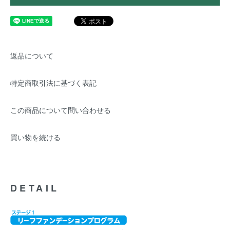
返品について
特定商取引法に基づく表記
この商品について問い合わせる
買い物を続ける
DETAIL