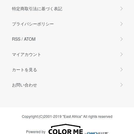
特定商取引法に基づく表記
プライバシーポリシー
RSS
/
ATOM
マイアカウント
カートを見る
お問い合わせ
Copyright:(C)2001-2019 "East Africa" All rights reserved
Powered by