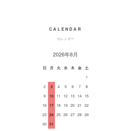
CALENDAR
カレンダー
2026年8月
日
月
火
水
木
金
土
1
2
3
4
5
6
7
8
9
10
11
12
13
14
15
16
17
18
19
20
21
22
23
24
25
26
27
28
29
30
31