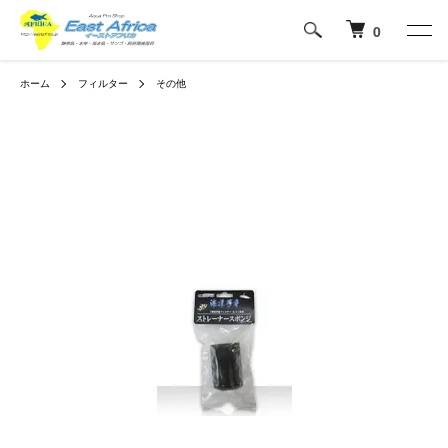
0
ホーム
フィルター
その他