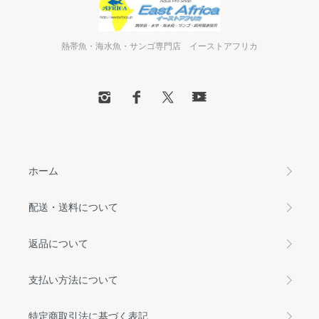
熱帯魚・海水魚・サンゴ専門店 イーストアフリカ
ホーム
配送・送料について
返品について
支払い方法について
特定商取引法に基づく表記