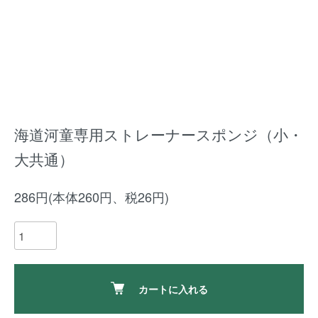
海道河童専用ストレーナースポンジ（小・
大共通）
286円(本体260円、税26円)
カートに入れる