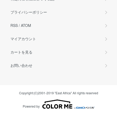
プライバシーポリシー
RSS
/
ATOM
マイアカウント
カートを見る
お問い合わせ
Copyright:(C)2001-2019 "East Africa" All rights reserved
Powered by