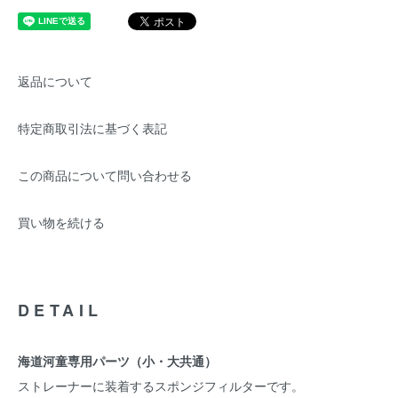
返品について
特定商取引法に基づく表記
この商品について問い合わせる
買い物を続ける
DETAIL
海道河童専用パーツ（小・大共通）
ストレーナーに装着するスポンジフィルターです。