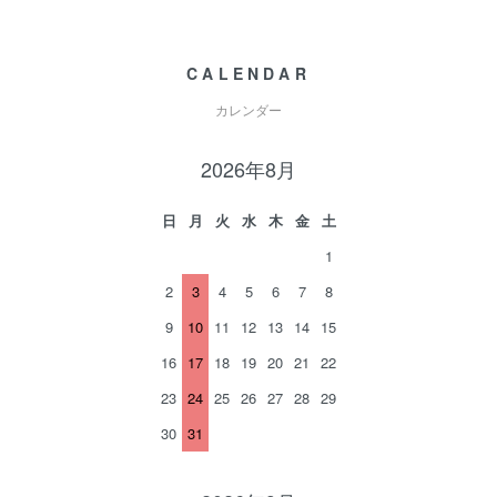
CALENDAR
カレンダー
2026年8月
日
月
火
水
木
金
土
1
2
3
4
5
6
7
8
9
10
11
12
13
14
15
16
17
18
19
20
21
22
23
24
25
26
27
28
29
30
31