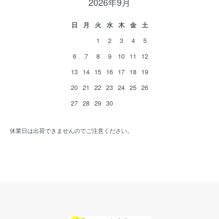
2026年9月
日
月
火
水
木
金
土
1
2
3
4
5
6
7
8
9
10
11
12
13
14
15
16
17
18
19
20
21
22
23
24
25
26
27
28
29
30
休業日は出荷できませんのでご注意ください。