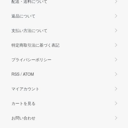
配送・送料について
返品について
支払い方法について
特定商取引法に基づく表記
プライバシーポリシー
RSS
/
ATOM
マイアカウント
カートを見る
お問い合わせ