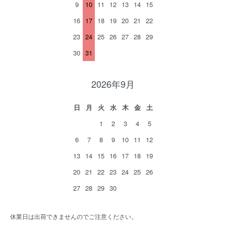
9
10
11
12
13
14
15
16
17
18
19
20
21
22
23
24
25
26
27
28
29
30
31
2026年9月
日
月
火
水
木
金
土
1
2
3
4
5
6
7
8
9
10
11
12
13
14
15
16
17
18
19
20
21
22
23
24
25
26
27
28
29
30
休業日は出荷できませんのでご注意ください。