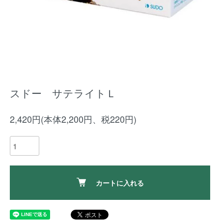
スドー サテライトＬ
2,420円(本体2,200円、税220円)
カートに入れる