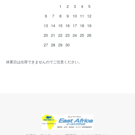
1
2
3
4
5
6
7
8
9
10
11
12
13
14
15
16
17
18
19
20
21
22
23
24
25
26
27
28
29
30
休業日は出荷できませんのでご注意ください。