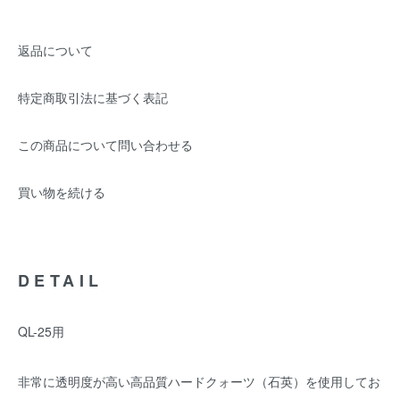
返品について
特定商取引法に基づく表記
この商品について問い合わせる
買い物を続ける
DETAIL
QL-25用
非常に透明度が高い高品質ハードクォーツ（石英）を使用してお