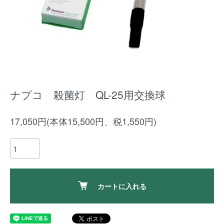
ナプコ 殺菌灯 QL-25用交換球
17,050円(本体15,500円、税1,550円)
カートに入れる