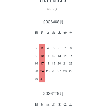
CALENDAR
カレンダー
2026年8月
日
月
火
水
木
金
土
1
2
3
4
5
6
7
8
9
10
11
12
13
14
15
16
17
18
19
20
21
22
23
24
25
26
27
28
29
30
31
2026年9月
日
月
火
水
木
金
土