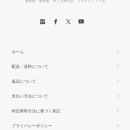
熱帯魚・海水魚・サンゴ専門店 イーストアフリカ
ホーム
配送・送料について
返品について
支払い方法について
特定商取引法に基づく表記
プライバシーポリシー