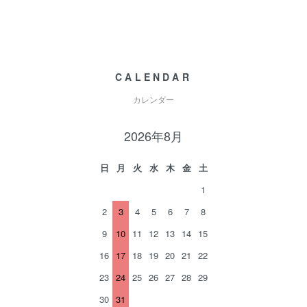
CALENDAR
カレンダー
2026年8月
日
月
火
水
木
金
土
1
2
3
4
5
6
7
8
9
10
11
12
13
14
15
16
17
18
19
20
21
22
23
24
25
26
27
28
29
30
31