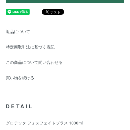
返品について
特定商取引法に基づく表記
この商品について問い合わせる
買い物を続ける
DETAIL
グロテック フォスフェイトプラス 1000ml