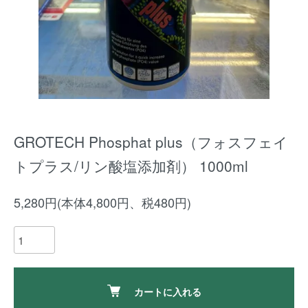
GROTECH Phosphat plus（フォスフェイ
トプラス/リン酸塩添加剤） 1000ml
5,280円(本体4,800円、税480円)
カートに入れる