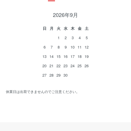
2026年9月
日
月
火
水
木
金
土
1
2
3
4
5
6
7
8
9
10
11
12
13
14
15
16
17
18
19
20
21
22
23
24
25
26
27
28
29
30
休業日は出荷できませんのでご注意ください。