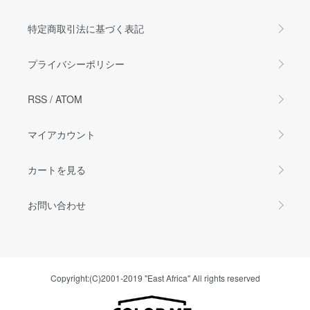
特定商取引法に基づく表記
プライバシーポリシー
RSS
/
ATOM
マイアカウント
カートを見る
お問い合わせ
Copyright:(C)2001-2019 "East Africa" All rights reserved