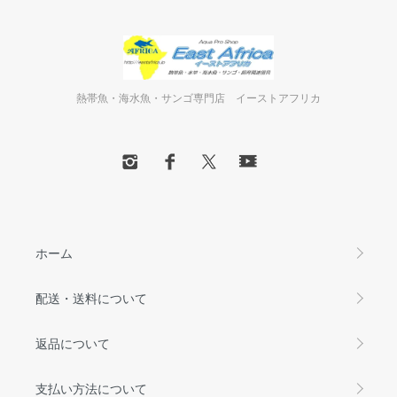
熱帯魚・海水魚・サンゴ専門店 イーストアフリカ
ホーム
配送・送料について
返品について
支払い方法について