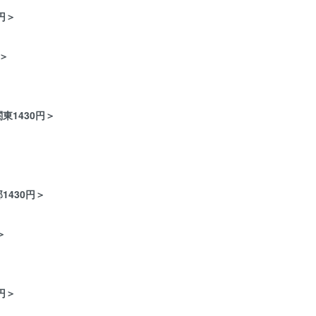
円＞
＞
1430円＞
430円＞
＞
円＞