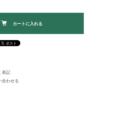
カートに入れる
く表記
い合わせる