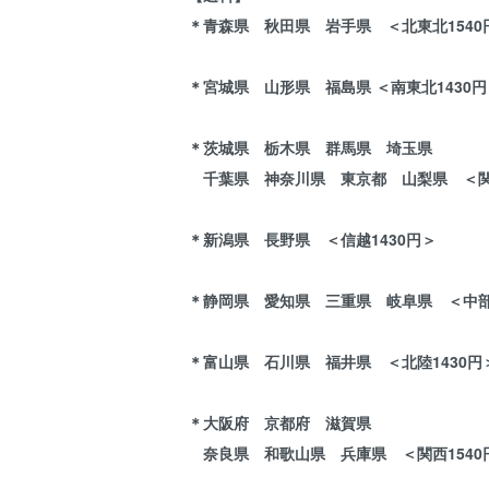
＊青森県 秋田県 岩手県 ＜北東北1540
＊宮城県 山形県 福島県 ＜南東北1430円
＊茨城県 栃木県 群馬県 埼玉県
千葉県 神奈川県 東京都 山梨県 ＜関東
＊新潟県 長野県 ＜信越1430円＞
＊静岡県 愛知県 三重県 岐阜県 ＜中部1
＊富山県 石川県 福井県 ＜北陸1430円
＊大阪府 京都府 滋賀県
奈良県 和歌山県 兵庫県 ＜関西1540