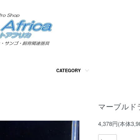
CATEGORY
マーブルド
4,378円(本体3,