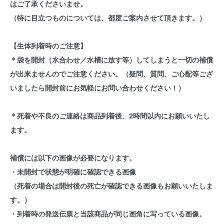
はご了承くださいませ。
（特に目立つものについては、都度ご案内させて頂きます。）
【生体到着時のご注意】
＊袋を開封（水合わせ／水槽に放す等）してしまうと一切の補償
が出来ませんのでご注意ください。（疑問、質問、ご心配等ござ
いましたら開封前にお気軽にお問い合わせください！）
＊死着や不良のご連絡は商品到着後、2時間以内にお願いいたし
ます。
補償には以下の画像が必要になります。
・未開封で状態が明確に確認できる画像
（死着の場合は開封後の死亡が確認できる画像もお願いいたしま
す。）
・到着時の発送伝票と当該商品が同じ画角に写っている画像。