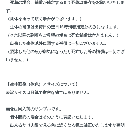
・死着の場合、補償が確定するまで死体は保存をお願いいたしま
す。
（死体を送って頂く場合がございます。）
・生体の補償は出荷日の翌日16時到着指定分のみになります。
（それ以降の到着をご希望の場合は死亡補償は付きません。）
・出荷した生体以外に関する補償は一切ございません。
（混泳した他の魚が病気になったり死亡した等の補償は一切ござ
いません。）
【生体画像（体色）とサイズについて】
表記サイズは目算で厳密な物ではありません。
画像は同入荷のサンプルです。
・個体販売の場合はそのように表記いたします。
・出来るだけ肉眼で見る色に近くなる様に補正いたしますが照明