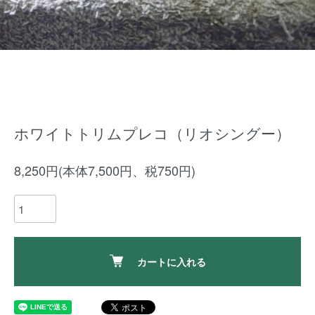
ホワイトトリムプレコ（リオシングー）
8,250円(本体7,500円、税750円)
カートに入れる