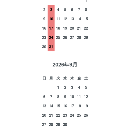
1
2
3
4
5
6
7
8
9
10
11
12
13
14
15
16
17
18
19
20
21
22
23
24
25
26
27
28
29
30
31
2026年9月
日
月
火
水
木
金
土
1
2
3
4
5
6
7
8
9
10
11
12
13
14
15
16
17
18
19
20
21
22
23
24
25
26
27
28
29
30