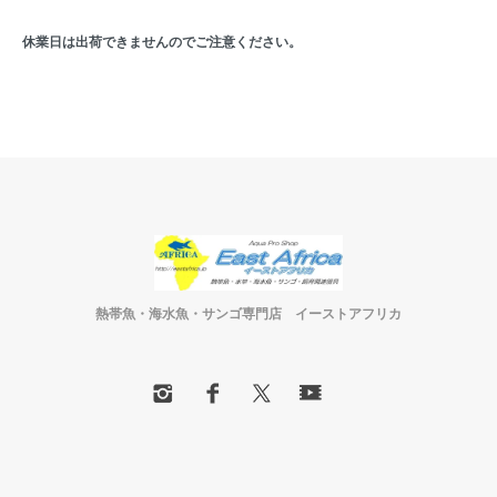
休業日は出荷できませんのでご注意ください。
熱帯魚・海水魚・サンゴ専門店 イーストアフリカ