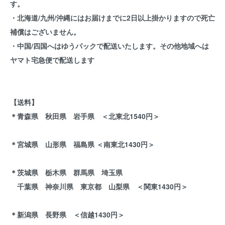
す。
・北海道/九州/沖縄にはお届けまでに2日以上掛かりますので死亡
補償はございません。
・中国/四国へはゆうパックで配送いたします。その他地域へは
ヤマト宅急便で配送します
【送料】
＊青森県 秋田県 岩手県 ＜北東北1540円＞
＊宮城県 山形県 福島県 ＜南東北1430円＞
＊茨城県 栃木県 群馬県 埼玉県
千葉県 神奈川県 東京都 山梨県 ＜関東1430円＞
＊新潟県 長野県 ＜信越1430円＞