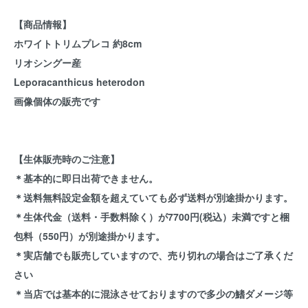
【商品情報】
ホワイトトリムプレコ 約8cm
リオシングー産
Leporacanthicus heterodon
画像個体の販売です
【生体販売時のご注意】
＊基本的に即日出荷できません。
＊送料無料設定金額を超えていても必ず送料が別途掛かります。
＊生体代金（送料・手数料除く）が7700円(税込）未満ですと梱
包料（550円）が別途掛かります。
＊実店舗でも販売していますので、売り切れの場合はご了承くだ
さい
＊当店では基本的に混泳させておりますので多少の鰭ダメージ等