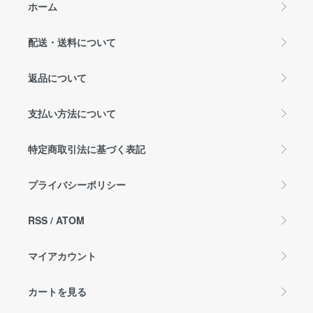
ホーム
配送・送料について
返品について
支払い方法について
特定商取引法に基づく表記
プライバシーポリシー
RSS
/
ATOM
マイアカウント
カートを見る