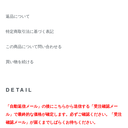
返品について
特定商取引法に基づく表記
この商品について問い合わせる
買い物を続ける
DETAIL
「自動返信メール」の後にこちらから送信する「受注確認メー
ル」で最終的な価格が確定します。必ずご確認ください。「受注
確認メール」が届くまでしばらくお待ちください。