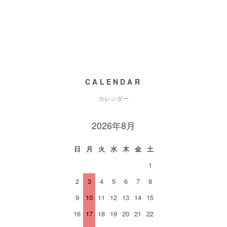
CALENDAR
カレンダー
2026年8月
日
月
火
水
木
金
土
1
2
3
4
5
6
7
8
9
10
11
12
13
14
15
16
17
18
19
20
21
22