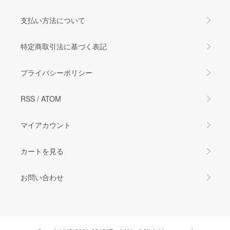
支払い方法について
特定商取引法に基づく表記
プライバシーポリシー
RSS
/
ATOM
マイアカウント
カートを見る
お問い合わせ