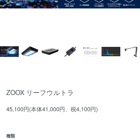
ZOOX リーフウルトラ
45,100円(本体41,000円、税4,100円)
種類