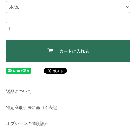
カートに入れる
返品について
特定商取引法に基づく表記
オプションの値段詳細