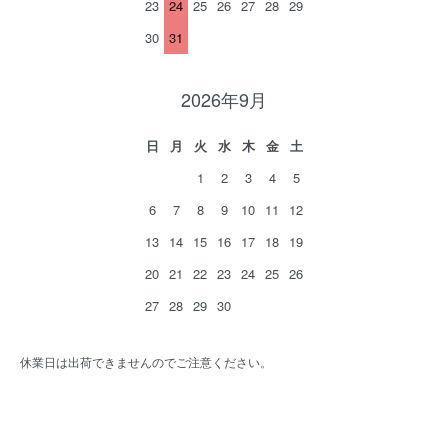
23
24
25
26
27
28
29
30
31
2026年9月
日
月
火
水
木
金
土
1
2
3
4
5
6
7
8
9
10
11
12
13
14
15
16
17
18
19
20
21
22
23
24
25
26
27
28
29
30
休業日は出荷できませんのでご注意ください。