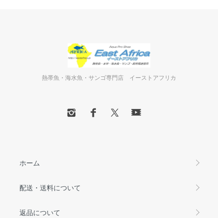
熱帯魚・海水魚・サンゴ専門店 イーストアフリカ
ホーム
配送・送料について
返品について