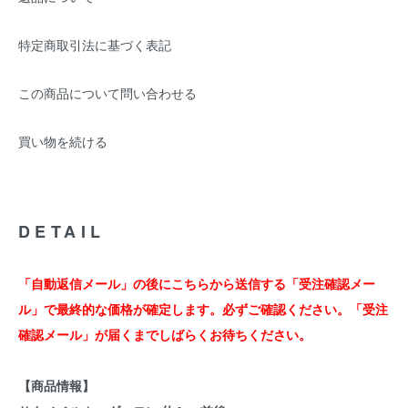
特定商取引法に基づく表記
この商品について問い合わせる
買い物を続ける
DETAIL
「自動返信メール」の後にこちらから送信する「受注確認メー
ル」で最終的な価格が確定します。必ずご確認ください。「受注
確認メール」が届くまでしばらくお待ちください。
【商品情報】