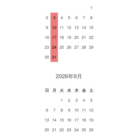
1
2
3
4
5
6
7
8
9
10
11
12
13
14
15
16
17
18
19
20
21
22
23
24
25
26
27
28
29
30
31
2026年9月
日
月
火
水
木
金
土
1
2
3
4
5
6
7
8
9
10
11
12
13
14
15
16
17
18
19
20
21
22
23
24
25
26