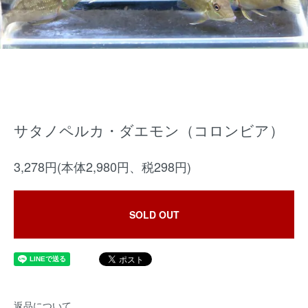
サタノペルカ・ダエモン（コロンビア）
3,278円(本体2,980円、税298円)
SOLD OUT
返品について