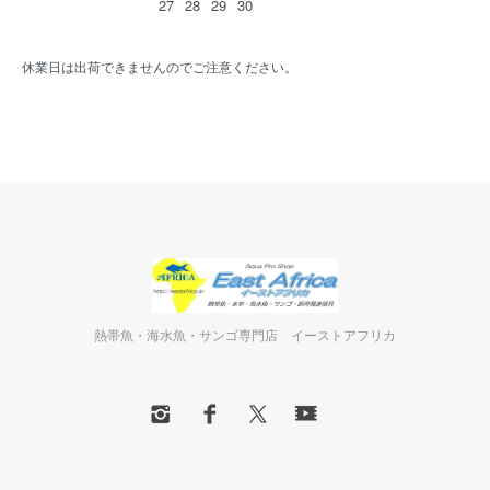
27
28
29
30
休業日は出荷できませんのでご注意ください。
熱帯魚・海水魚・サンゴ専門店 イーストアフリカ