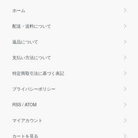
ホーム
配送・送料について
返品について
支払い方法について
特定商取引法に基づく表記
プライバシーポリシー
RSS
/
ATOM
マイアカウント
カートを見る