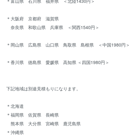
＊富山県 石川県 福井県 ＜北陸1430円＞
＊大阪府 京都府 滋賀県
奈良県 和歌山県 兵庫県 ＜関西1540円＞
＊岡山県 広島県 山口県 鳥取県 島根県 ＜中国1980円＞
＊香川県 徳島県 愛媛県 高知県 ＜四国1980円＞
下記地域は別途見積もりになります。
＊北海道
＊福岡県 佐賀県 長崎県
熊本県 大分県 宮崎県 鹿児島県
＊沖縄県