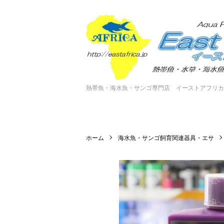
熱帯魚・海水魚・サンゴ専門店 イーストアフリカ
ホーム
海水魚・サンゴ飼育関連器具・エサ