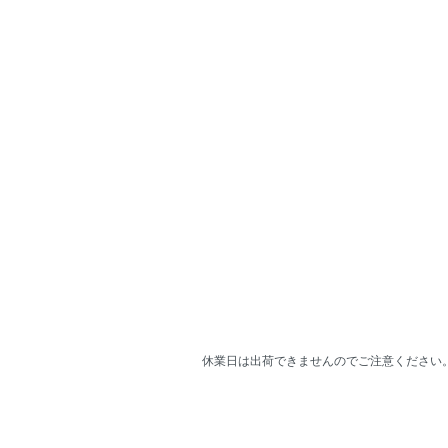
休業日は出荷できませんのでご注意ください