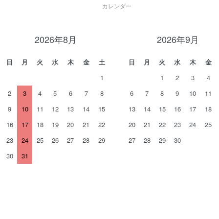
カレンダー
2026年8月
2026年9月
日
月
火
水
木
金
土
日
月
火
水
木
金
1
1
2
3
4
2
3
4
5
6
7
8
6
7
8
9
10
11
9
10
11
12
13
14
15
13
14
15
16
17
18
16
17
18
19
20
21
22
20
21
22
23
24
25
23
24
25
26
27
28
29
27
28
29
30
30
31
。