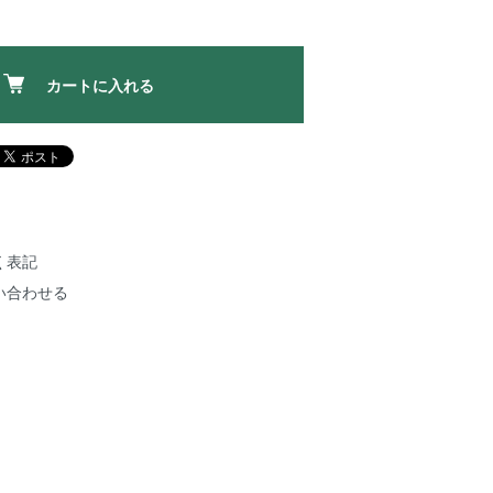
カートに入れる
く表記
い合わせる