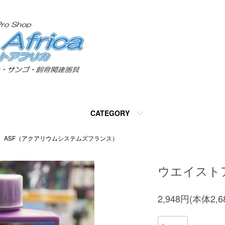
CATEGORY
ASF（アクアリウムシステムズフランス）
ウエイストア
2,948円(本体2,