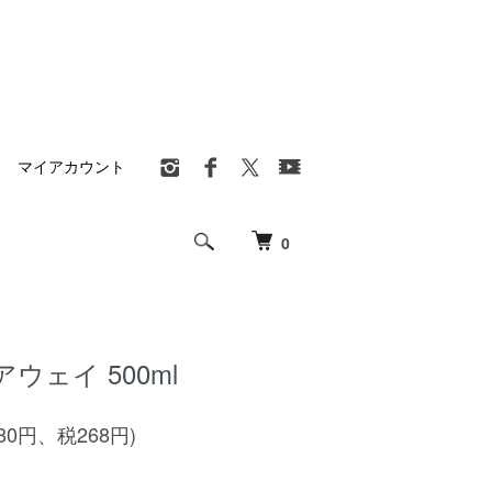
マイアカウント
0
ウェイ 500ml
680円、税268円)