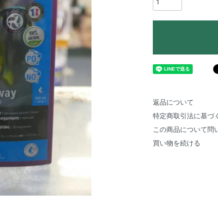
返品について
特定商取引法に基づ
この商品について問
買い物を続ける