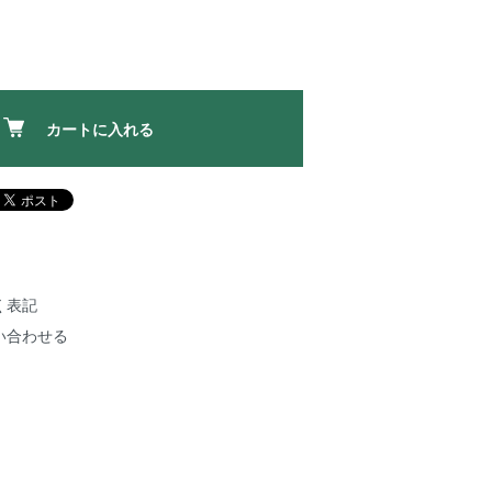
カートに入れる
く表記
い合わせる