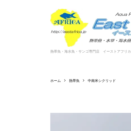
熱帯魚・海水魚・サンゴ専門店 イーストアフリカ
ホーム
熱帯魚
中南米シクリッド