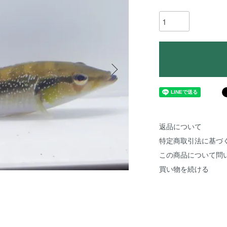
返品について
特定商取引法に基づ
この商品について問
買い物を続ける