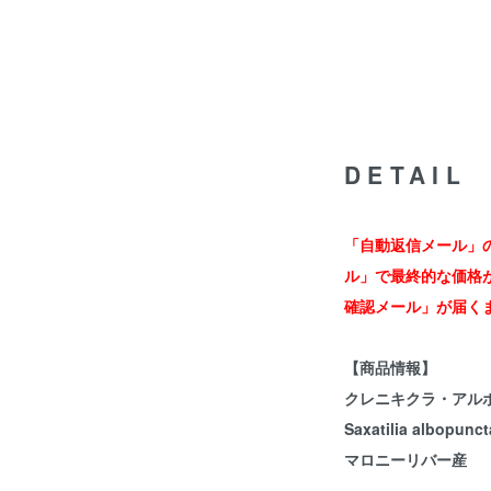
DETAIL
「自動返信メール」
ル」で最終的な価格
確認メール」が届く
【商品情報】
クレニキクラ・アルボ
Saxatilia albopunct
マロニーリバー産