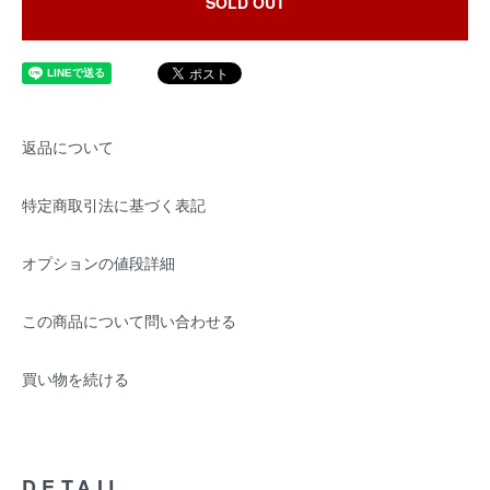
SOLD OUT
返品について
特定商取引法に基づく表記
オプションの値段詳細
この商品について問い合わせる
買い物を続ける
DETAIL