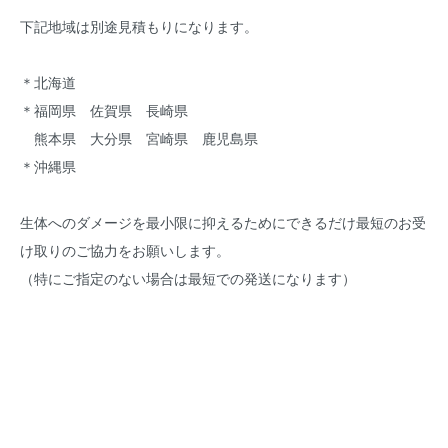
下記地域は別途見積もりになります。
＊北海道
＊福岡県 佐賀県 長崎県
熊本県 大分県 宮崎県 鹿児島県
＊沖縄県
生体へのダメージを最小限に抑えるためにできるだけ最短のお受
け取りのご協力をお願いします。
（特にご指定のない場合は最短での発送になります）