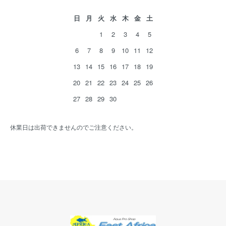
日
月
火
水
木
金
土
1
2
3
4
5
6
7
8
9
10
11
12
13
14
15
16
17
18
19
20
21
22
23
24
25
26
27
28
29
30
休業日は出荷できませんのでご注意ください。