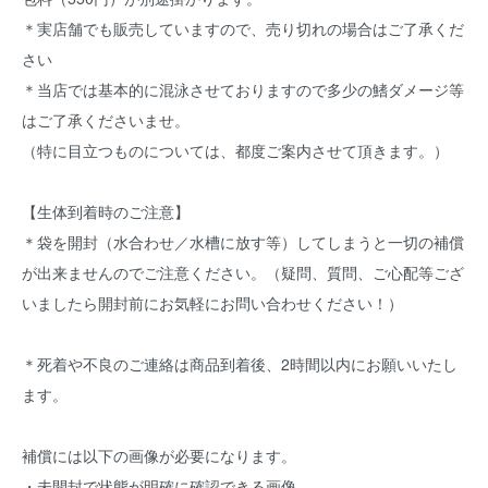
＊実店舗でも販売していますので、売り切れの場合はご了承くだ
さい
＊当店では基本的に混泳させておりますので多少の鰭ダメージ等
はご了承くださいませ。
（特に目立つものについては、都度ご案内させて頂きます。）
【生体到着時のご注意】
＊袋を開封（水合わせ／水槽に放す等）してしまうと一切の補償
が出来ませんのでご注意ください。（疑問、質問、ご心配等ござ
いましたら開封前にお気軽にお問い合わせください！）
＊死着や不良のご連絡は商品到着後、2時間以内にお願いいたし
ます。
補償には以下の画像が必要になります。
・未開封で状態が明確に確認できる画像