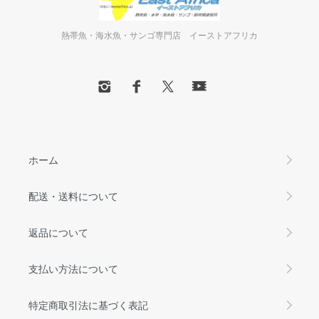
熱帯魚・海水魚・サンゴ専門店 イーストアフリカ
ホーム
配送・送料について
返品について
支払い方法について
特定商取引法に基づく表記