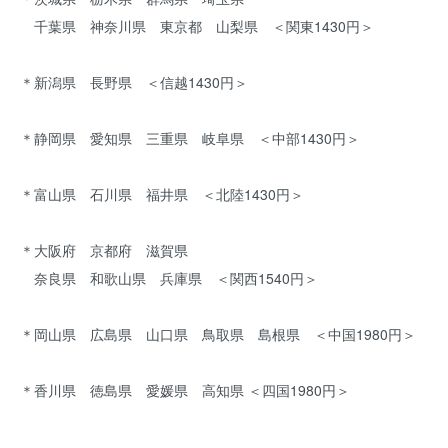
千葉県 神奈川県 東京都 山梨県 ＜関東1430円＞
＊新潟県 長野県 ＜信越1430円＞
＊静岡県 愛知県 三重県 岐阜県 ＜中部1430円＞
＊富山県 石川県 福井県 ＜北陸1430円＞
＊大阪府 京都府 滋賀県
奈良県 和歌山県 兵庫県 ＜関西1540円＞
＊岡山県 広島県 山口県 鳥取県 島根県 ＜中国1980円＞
＊香川県 徳島県 愛媛県 高知県 ＜四国1980円＞