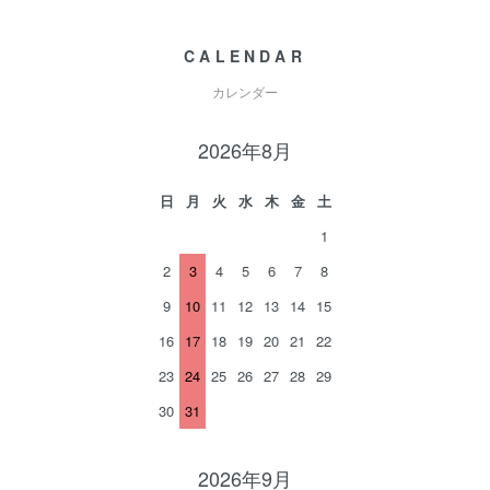
CALENDAR
カレンダー
2026年8月
日
月
火
水
木
金
土
1
2
3
4
5
6
7
8
9
10
11
12
13
14
15
16
17
18
19
20
21
22
23
24
25
26
27
28
29
30
31
2026年9月