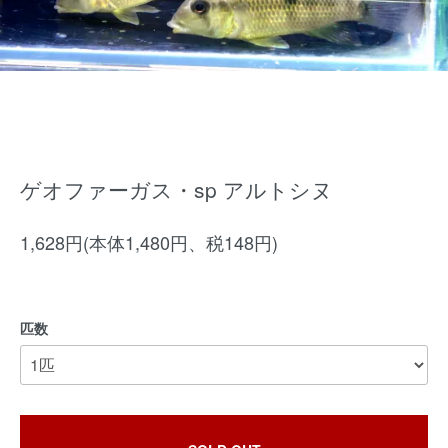
ゲオファーガス・sp アルトシヌ
1,628円(本体1,480円、税148円)
匹数