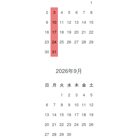
1
2
3
4
5
6
7
8
9
10
11
12
13
14
15
16
17
18
19
20
21
22
23
24
25
26
27
28
29
30
31
2026年9月
日
月
火
水
木
金
土
1
2
3
4
5
6
7
8
9
10
11
12
13
14
15
16
17
18
19
20
21
22
23
24
25
26
27
28
29
30