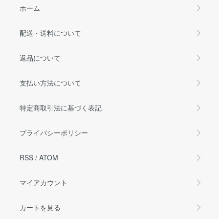
ホーム
配送・送料について
返品について
支払い方法について
特定商取引法に基づく表記
プライバシーポリシー
RSS
/
ATOM
マイアカウント
カートを見る