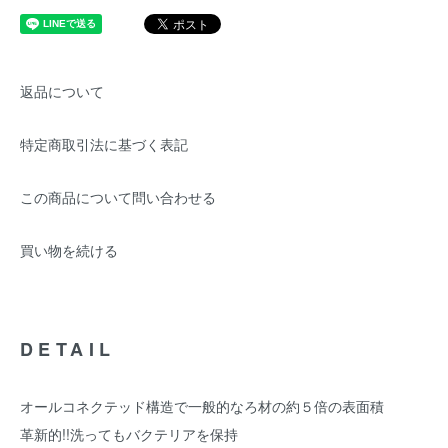
返品について
特定商取引法に基づく表記
この商品について問い合わせる
買い物を続ける
DETAIL
オールコネクテッド構造で一般的なろ材の約５倍の表面積
革新的!!洗ってもバクテリアを保持