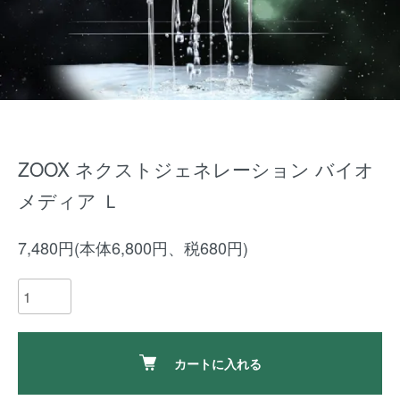
ZOOX ネクストジェネレーション バイオ
メディア Ｌ
7,480円(本体6,800円、税680円)
カートに入れる