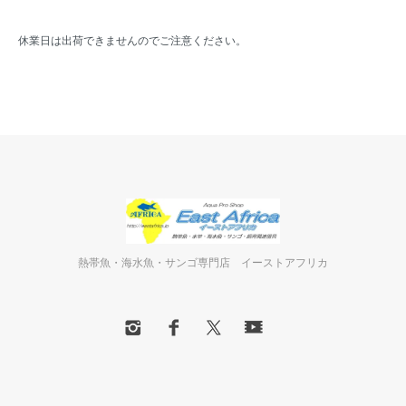
休業日は出荷できませんのでご注意ください。
熱帯魚・海水魚・サンゴ専門店 イーストアフリカ