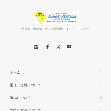
熱帯魚・海水魚・サンゴ専門店 イーストアフリカ
ホーム
配送・送料について
返品について
支払い方法について