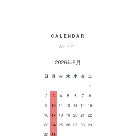
CALENDAR
カレンダー
2026年8月
日
月
火
水
木
金
土
1
2
3
4
5
6
7
8
9
10
11
12
13
14
15
16
17
18
19
20
21
22
23
24
25
26
27
28
29
30
31