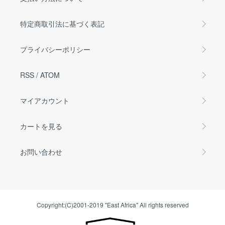
特定商取引法に基づく表記
プライバシーポリシー
RSS
/
ATOM
マイアカウント
カートを見る
お問い合わせ
Copyright:(C)2001-2019 "East Africa" All rights reserved