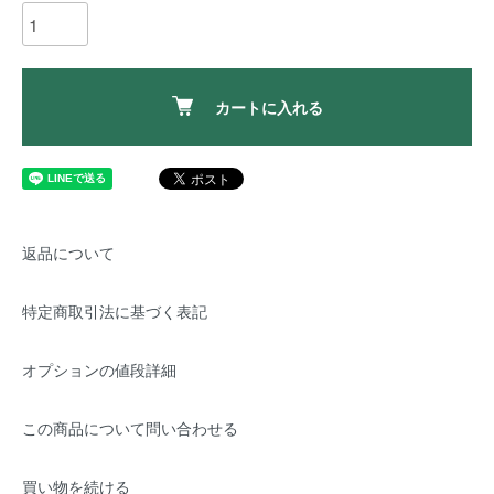
カートに入れる
返品について
特定商取引法に基づく表記
オプションの値段詳細
この商品について問い合わせる
買い物を続ける