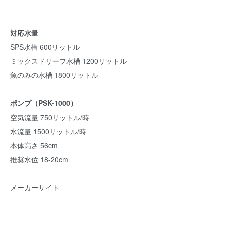
対応水量
SPS水槽 600リットル
ミックスドリーフ水槽 1200リットル
魚のみの水槽 1800リットル
ポンプ（PSK-1000）
空気流量 750リットル/時
水流量 1500リットル/時
本体高さ 56cm
推奨水位 18-20cm
メーカーサイト