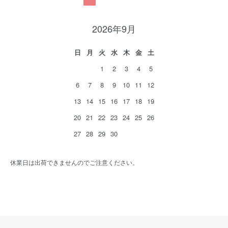
2026年9月
日
月
火
水
木
金
土
1
2
3
4
5
6
7
8
9
10
11
12
13
14
15
16
17
18
19
20
21
22
23
24
25
26
27
28
29
30
休業日は出荷できませんのでご注意ください。