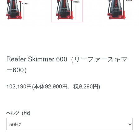
Reefer Skimmer 600（リーファースキマ
ー600）
102,190円(本体92,900円、税9,290円)
ヘルツ（Hz)